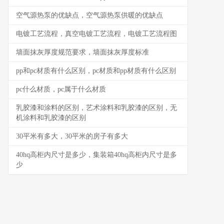
空气源热泵的优缺点，空气源热泵供暖的优缺点
电镀工艺流程，真空电镀工艺流程，电镀工艺流程图
墙面抹灰厚度规范要求，墙面抹灰厚度标准
pp和pc材质有什么区别，pc材质和pp材质有什么区别
pc什么材质，pc属于什么材质
乳胶漆和涂料的区别，艺术涂料和乳胶漆的区别，无
机涂料和乳胶漆的区别
30平米有多大，30平米的房子有多大
40hq高柜内尺寸是多少，集装箱40hq高柜内尺寸是多
少