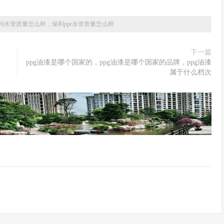
利水管质量怎么样，保利ppr水管质量怎么样
下一篇
ppg油漆是哪个国家的，ppg油漆是哪个国家的品牌，ppg油漆
属于什么档次