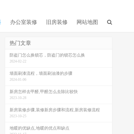
料
办公室装修
旧房装修
网站地图
热门文章
防盗门怎么换锁芯，防盗门的锁芯怎么换
2024-02-22
墙面刷漆流程，墙面刷油漆的步骤
2024-01-06
新房怎样去甲醛,甲醛怎么去除比较快
2023-10-28
新房装修步骤,装修新房步骤和流程,新房装修流程
2023-10-25
地暖的优缺点,地暖的优点和缺点