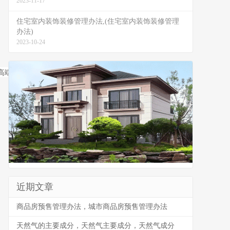
2023-11-17
住宅室内装饰装修管理办法,(住宅室内装饰装修管理
办法)
2023-10-24
端优质选择。

近期文章
商品房预售管理办法，城市商品房预售管理办法
天然气的主要成分，天然气主要成分，天然气成分