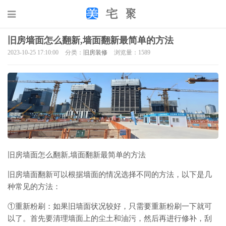
旧房墙面怎么翻新,墙面翻新最简单的方法
2023-10-25 17:10:00
分类：
旧房装修
浏览量：1589
旧房墙面怎么翻新,墙面翻新最简单的方法
旧房墙面翻新可以根据墙面的情况选择不同的方法，以下是几
种常见的方法：
①重新粉刷：如果旧墙面状况较好，只需要重新粉刷一下就可
以了。首先要清理墙面上的尘土和油污，然后再进行修补，刮