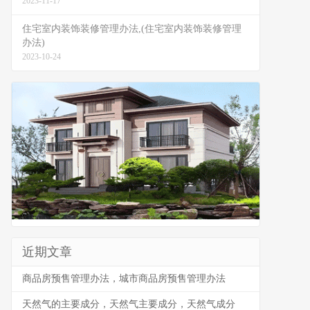
2023-11-17
住宅室内装饰装修管理办法,(住宅室内装饰装修管理
办法)
2023-10-24
近期文章
商品房预售管理办法，城市商品房预售管理办法
天然气的主要成分，天然气主要成分，天然气成分