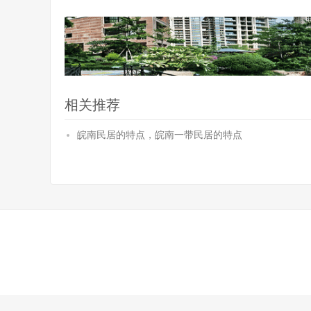
相关推荐
皖南民居的特点，皖南一带民居的特点