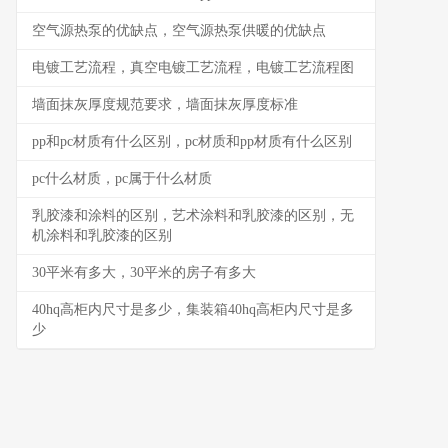
空气源热泵的优缺点，空气源热泵供暖的优缺点
电镀工艺流程，真空电镀工艺流程，电镀工艺流程图
墙面抹灰厚度规范要求，墙面抹灰厚度标准
pp和pc材质有什么区别，pc材质和pp材质有什么区别
pc什么材质，pc属于什么材质
乳胶漆和涂料的区别，艺术涂料和乳胶漆的区别，无
机涂料和乳胶漆的区别
30平米有多大，30平米的房子有多大
40hq高柜内尺寸是多少，集装箱40hq高柜内尺寸是多
少