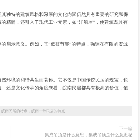
但其独特的建筑风格和深厚的文化内涵仍然具有重要的研究和保
的精髓，还引入了现代工业元素，如“洋船屋”，使建筑既具有
的启示意义。例如，其“低技节能”的特点，强调在有限的资源
自然环境的和谐共生而著称。它不仅是中国传统民居的瑰宝，也
慧，还是文化传承的角度来看，皖南民居都具有极高的价值，值
»
皖南民居的特点，皖南一带民居的特点
下一篇
集成吊顶是什么意思，集成吊顶是什么意思呢