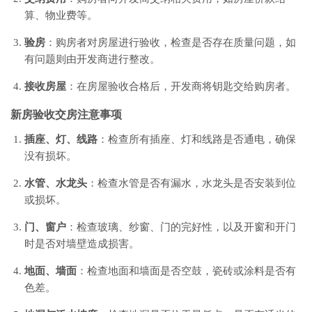
算、物业费等。
验房
：购房者对房屋进行验收，检查是否存在质量问题，如
有问题则由开发商进行整改。
接收房屋
：在房屋验收合格后，开发商将钥匙交给购房者。
新房验收交房注意事项
插座、灯、线路
：检查所有插座、灯和线路是否通电，确保
没有损坏。
水管、水龙头
：检查水管是否有漏水，水龙头是否安装到位
或损坏。
门、窗户
：检查玻璃、纱窗、门的完好性，以及开窗和开门
时是否对墙壁造成损害。
地面、墙面
：检查地面和墙面是否空鼓，瓷砖或涂料是否有
色差。