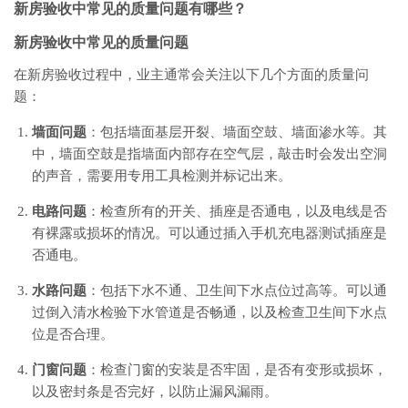
新房验收中常见的质量问题有哪些？
新房验收中常见的质量问题
在新房验收过程中，业主通常会关注以下几个方面的质量问
题：
墙面问题
：包括墙面基层开裂、墙面空鼓、墙面渗水等。其
中，墙面空鼓是指墙面内部存在空气层，敲击时会发出空洞
的声音，需要用专用工具检测并标记出来。
电路问题
：检查所有的开关、插座是否通电，以及电线是否
有裸露或损坏的情况。可以通过插入手机充电器测试插座是
否通电。
水路问题
：包括下水不通、卫生间下水点位过高等。可以通
过倒入清水检验下水管道是否畅通，以及检查卫生间下水点
位是否合理。
门窗问题
：检查门窗的安装是否牢固，是否有变形或损坏，
以及密封条是否完好，以防止漏风漏雨。