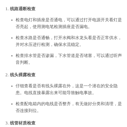
线路通断检查
检查电灯和插座是否通电，可以通过打开电源开关看灯是
否亮起，使用测电笔检测插座是否漏电。
检查水路是否通畅，打开水阀和水龙头看是否正常供水，
并对水压进行检测，确保水流稳定。
检查排水管是否渗漏，下水管道是否堵塞，可以通过听声
音判断。
线头裸露检查
仔细查看是否有线头裸露在外，这是一个潜在的安全隐
患。电线直接暴露出来可能导致触电事故。
检查配电箱内的电线是否整齐，有无做好分类和清理，是
否连接到位。
线管材质检查