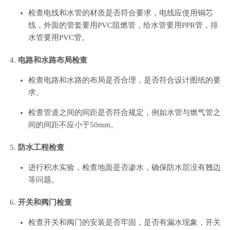
检查电线和水管的材质是否符合要求，电线应使用铜芯
线，外面的管套要用PVC阻燃管，给水管要用PPR管，排
水管要用PVC管。
电路和水路布局检查
检查电路和水路的布局是否合理，是否符合设计图纸的要
求。
检查管道之间的间距是否符合规定，例如水管与燃气管之
间的间距不应小于50mm。
防水工程检查
进行积水实验，检查地面是否渗水，确保防水层没有翘边
等问题。
开关和阀门检查
检查开关和阀门的安装是否牢固，是否有漏水现象，开关