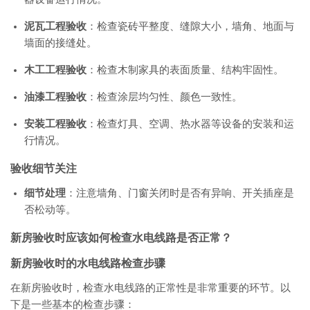
泥瓦工程验收
：检查瓷砖平整度、缝隙大小，墙角、地面与
墙面的接缝处。
木工工程验收
：检查木制家具的表面质量、结构牢固性。
油漆工程验收
：检查涂层均匀性、颜色一致性。
安装工程验收
：检查灯具、空调、热水器等设备的安装和运
行情况。
验收细节关注
细节处理
：注意墙角、门窗关闭时是否有异响、开关插座是
否松动等。
新房验收时应该如何检查水电线路是否正常？
新房验收时的水电线路检查步骤
在新房验收时，检查水电线路的正常性是非常重要的环节。以
下是一些基本的检查步骤：