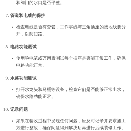
和阀门的水口是否平整。
管道和电线的保护
检查电线是否有套管，工作零线与三角插座的接地线要分
开，以防短路。
电路功能测试
使用验电笔或万用表测试每个插座是否能正常工作，确保
电路功能正常。
水路功能测试
打开水龙头和马桶等设备，检查它们是否能够正常出水，
确保水路功能正常。
记录问题
如果在验收过程中发现任何问题，应及时记录并要求施工
方进行整改，确保问题得到解决后再进行后续装修工作。