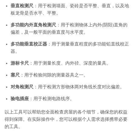
垂直检测尺
：用于检测墙面、瓷砖是否平整、垂直，以及地
板龙骨是否水平、平整。
多功能内外直角检测尺
：用于检测物体上内外(阴阳)直角的
偏差，及一般平面的垂直度与水平度。
多功能垂直校正器
：用于测量垂直程度的多功能铅直线校正
器。
游标卡尺
：用于测量长度、内外径、深度的量具。
塞尺
：用于检验间隙的测量器具之一。
对角检测尺
：用于检测方形物体两对角线长度对比偏差。
验电插座
：用于检测电路线序。
以上工具可以帮助您全面检查房屋的各个细节，确保您的权益
得到保障。在实际操作中，您可以根据个人需求选择携带必要
的工具。